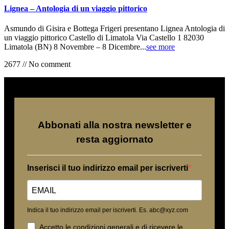
Lignea – Antologia di un viaggio pittorico
Asmundo di Gisira e Bottega Frigeri presentano Lignea Antologia di
un viaggio pittorico Castello di Limatola Via Castello 1 82030
Limatola (BN) 8 Novembre – 8 Dicembre...
see more
2677
//
No comment